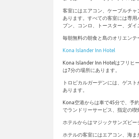
客室にはエアコン、ケーブルチャ
あります。すべての客室には専用
ブン、コンロ、トースター、ダイ
毎朝無料の朝食と島のオリエンテ
Kona Islander Inn Hotel
Kona Islander Inn H
は7分の場所にあります。
トロピカルガーデンには、ゲスト
あります。
Kona空港からは車で45分で、
でランドリーサービス、指定の喫
ホテルからはマジックサンズビー
ホテルの客室にはエアコン、海ま