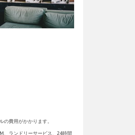
8ドルの費用がかかります。
M、ランドリーサービス、24時間