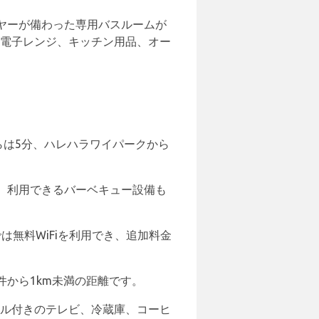
ヤーが備わった専用バスルームが
、電子レンジ、キッチン用品、オー
ットからは5分、ハレハラワイパークから
、利用できるバーベキュー設備も
は無料WiFiを利用でき、追加料金
から1km未満の距離です。
ネル付きのテレビ、冷蔵庫、コーヒ