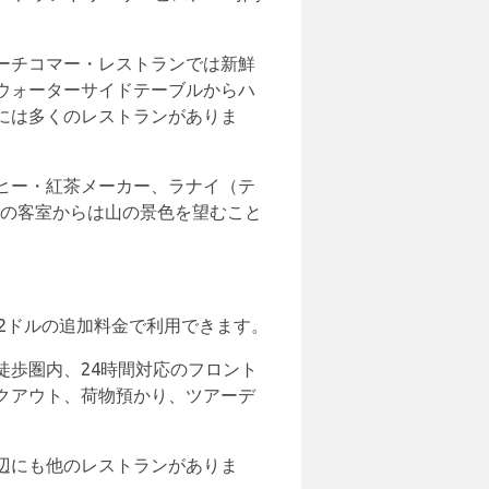
ーチコマー・レストランでは新鮮
ウォーターサイドテーブルからハ
には多くのレストランがありま
ヒー・紅茶メーカー、ラナイ（テ
他の客室からは山の景色を望むこと
日12ドルの追加料金で利用できます。
歩圏内、24時間対応のフロント
クアウト、荷物預かり、ツアーデ
辺にも他のレストランがありま