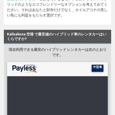
リッドのようなエコフレンドリーなオプションを考えてみてく
ださい。それはあなたと財布だけでなく、カイルアコナの美し
い島にも利益をもたらす選択です。
Kailuakona 空港 で最安値のハイブリッド車のレンタカーはい
くらですか?
現在利用できる最安のハイブリッド レンタカーは次のとおり
です。
中型車