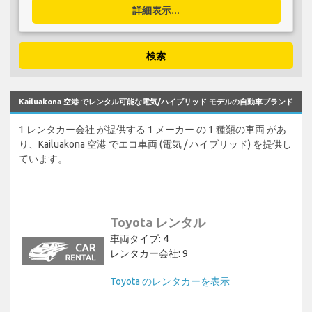
詳細表示...
検索
Kailuakona 空港 でレンタル可能な電気/ハイブリッド モデルの自動車ブランド
1 レンタカー会社 が提供する 1 メーカー の 1 種類の車両 があ
り、Kailuakona 空港 でエコ車両 (電気 / ハイブリッド) を提供し
ています。
Toyota レンタル
車両タイプ: 4
レンタカー会社: 9
Toyota のレンタカーを表示