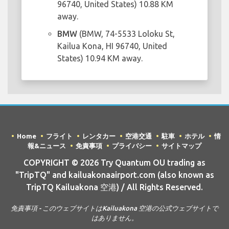
96740, United States) 10.88 KM
away.
BMW
(BMW, 74-5533 Loloku St,
Kailua Kona, HI 96740, United
States) 10.94 KM away.
Home
フライト
レンタカー
空港交通
駐車
ホテル
情
報&ニュース
免責事項
プライバシー
サイトマップ
COPYRIGHT © 2026 Try Quantum OU trading as
"TripTQ" and kailuakonaairport.com (also known as
TripTQ Kailuakona 空港) / All Rights Reserved.
免責事項 - このウェブサイトはKailuakona 空港の公式ウェブサイトで
はありません。