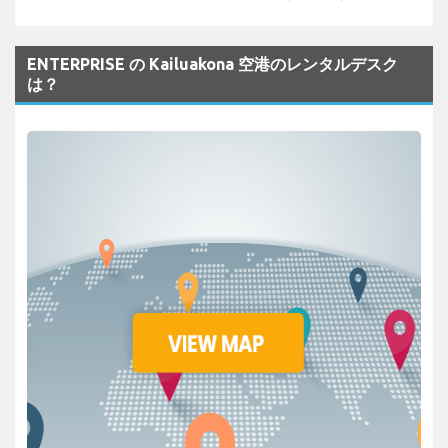
ENTERPRISE の Kailuakona 空港のレンタルデスク
は？