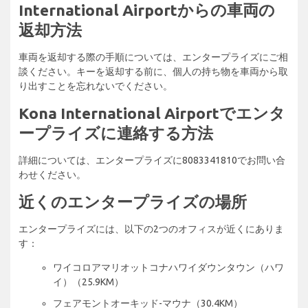
International Airportからの車両の
返却方法
車両を返却する際の手順については、エンタープライズにご相
談ください。キーを返却する前に、個人の持ち物を車両から取
り出すことを忘れないでください。
Kona International Airportでエンタ
ープライズに連絡する方法
詳細については、エンタープライズに8083341810でお問い合
わせください。
近くのエンタープライズの場所
エンタープライズには、以下の2つのオフィスが近くにありま
す：
ワイコロアマリオットコナハワイダウンタウン（ハワ
イ）（25.9KM）
フェアモントオーキッド-マウナ（30.4KM）