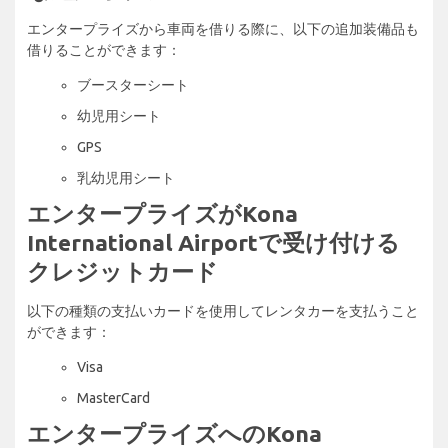
エンタープライズから車両を借りる際に、以下の追加装備品も
借りることができます：
ブースターシート
幼児用シート
GPS
乳幼児用シート
エンタープライズがKona
International Airportで受け付ける
クレジットカード
以下の種類の支払いカードを使用してレンタカーを支払うこと
ができます：
Visa
MasterCard
エンタープライズへのKona