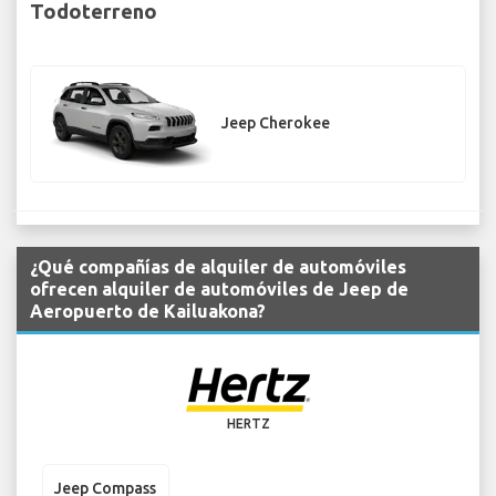
Todoterreno
Jeep Cherokee
¿Qué compañías de alquiler de automóviles
ofrecen alquiler de automóviles de Jeep de
Aeropuerto de Kailuakona?
HERTZ
Jeep Compass