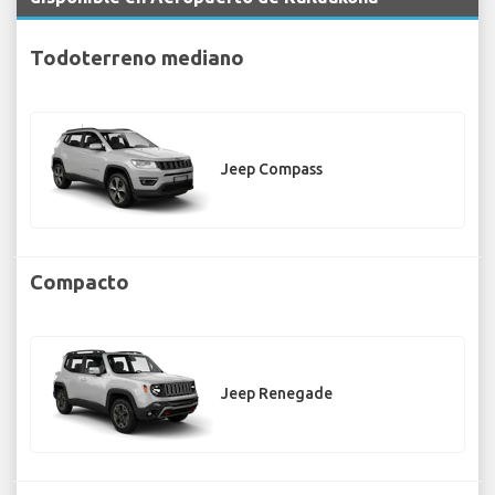
Todoterreno mediano
Jeep Compass
Compacto
Jeep Renegade