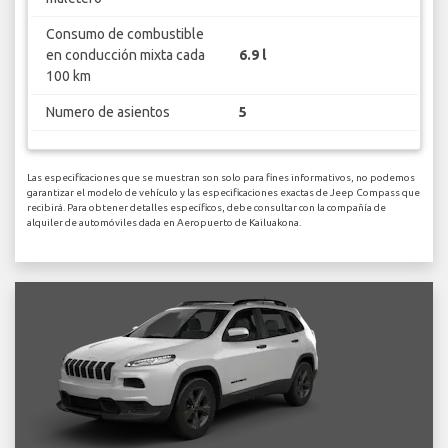
Consumo de combustible
en conducción mixta cada
6.9 l
100 km
Numero de asientos
5
Las especificaciones que se muestran son solo para fines informativos, no podemos
garantizar el modelo de vehículo y las especificaciones exactas de Jeep Compass que
recibirá. Para obtener detalles específicos, debe consultar con la compañía de
alquiler de automóviles dada en Aeropuerto de Kailuakona.