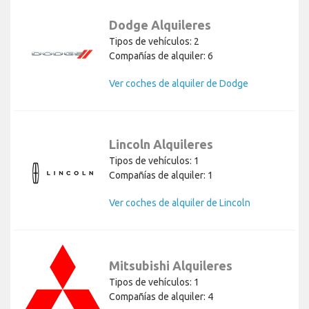
Dodge Alquileres
Tipos de vehículos: 2
Compañías de alquiler: 6
Ver coches de alquiler de Dodge
Lincoln Alquileres
Tipos de vehículos: 1
Compañías de alquiler: 1
Ver coches de alquiler de Lincoln
Mitsubishi Alquileres
Tipos de vehículos: 1
Compañías de alquiler: 4