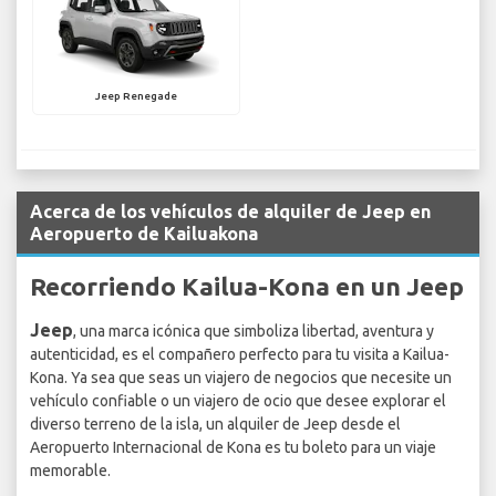
Jeep Renegade
Acerca de los vehículos de alquiler de Jeep en
Aeropuerto de Kailuakona
Recorriendo Kailua-Kona en un Jeep
Jeep
, una marca icónica que simboliza libertad, aventura y
autenticidad, es el compañero perfecto para tu visita a Kailua-
Kona. Ya sea que seas un viajero de negocios que necesite un
vehículo confiable o un viajero de ocio que desee explorar el
diverso terreno de la isla, un alquiler de Jeep desde el
Aeropuerto Internacional de Kona es tu boleto para un viaje
memorable.