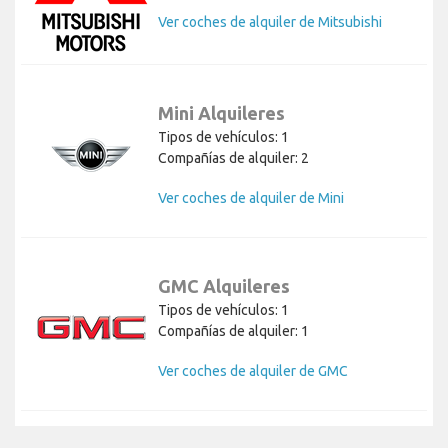
Ver coches de alquiler de Mitsubishi
Mini Alquileres
Tipos de vehículos: 1
Compañías de alquiler: 2
Ver coches de alquiler de Mini
GMC Alquileres
Tipos de vehículos: 1
Compañías de alquiler: 1
Ver coches de alquiler de GMC