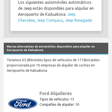
Los siguientes automóviles automáticos
de Jeep están disponibles para alquilar en
Aeropuerto de Kailuakona:
Jeep
Cherokee
,
Jeep Compass
,
Jeep Renegade
Marcas alternativas de automóviles disponibles para alquilar en
Aeropuerto de Kailuakona
Tenemos 65 diferentes tipos de vehículos de 17 fabricantes
proporcionada por 10 empresas de alquiler de coches en
Aeropuerto de Kailuakona.
Ford Alquileres
Tipos de vehículos: 13
Compañías de alquiler: 10