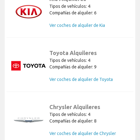
Tipos de vehículos: 4
Compañías de alquiler: 6
Ver coches de alquiler de Kia
Toyota Alquileres
Tipos de vehículos: 4
Compañías de alquiler: 9
Ver coches de alquiler de Toyota
Chrysler Alquileres
Tipos de vehículos: 4
Compañías de alquiler: 8
Ver coches de alquiler de Chrysler