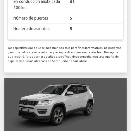
en conducción mixta cada
6 l
100 km
Número de puertas
5
Numero de asientos
5
Las especificaciones que se muestran son solo para fines informativos, no podemos
garantizar el modelo de vehículo y las especificaciones exactas de Jeep Renegade
que recibirá. Para obtener detalles específicos, debe consultar con la compañía de
alquiler de automóviles dada en Aeropuerto de Kailuakona.