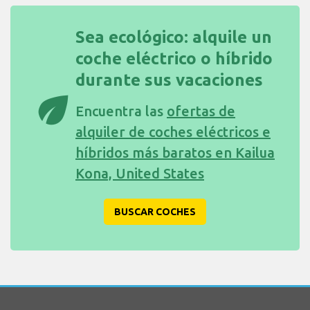
Sea ecológico: alquile un
coche eléctrico o híbrido
durante sus vacaciones
eco
Encuentra las
ofertas de
alquiler de coches eléctricos e
híbridos más baratos en Kailua
Kona, United States
BUSCAR COCHES