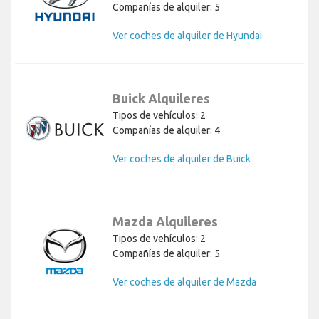
Compañías de alquiler: 5
Ver coches de alquiler de Hyundai
Buick Alquileres
Tipos de vehículos: 2
Compañías de alquiler: 4
Ver coches de alquiler de Buick
Mazda Alquileres
Tipos de vehículos: 2
Compañías de alquiler: 5
Ver coches de alquiler de Mazda