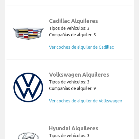
Cadillac Alquileres
Tipos de vehículos: 3
Compañías de alquiler: 5
Ver coches de alquiler de Cadillac
Volkswagen Alquileres
Tipos de vehículos: 3
Compañías de alquiler: 9
Ver coches de alquiler de Volkswagen
Hyundai Alquileres
Tipos de vehículos: 3