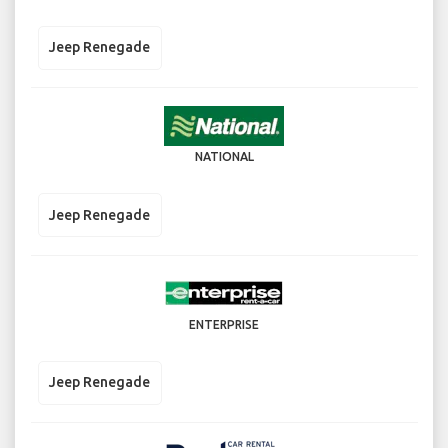
Jeep Renegade
NATIONAL
Jeep Renegade
ENTERPRISE
Jeep Renegade