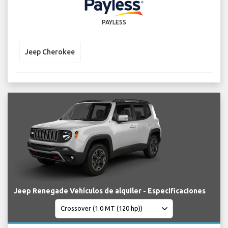
PAYLESS
Jeep Cherokee
Jeep Renegade Vehículos de alquiler - Especificaciones