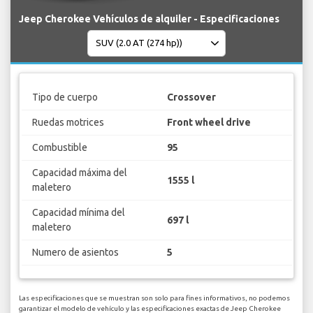
Jeep Cherokee Vehículos de alquiler - Especificaciones
Tipo de cuerpo
Crossover
Ruedas motrices
Front wheel drive
Combustible
95
Capacidad máxima del
1555 l
maletero
Capacidad mínima del
697 l
maletero
Numero de asientos
5
Las especificaciones que se muestran son solo para fines informativos, no podemos
garantizar el modelo de vehículo y las especificaciones exactas de Jeep Cherokee