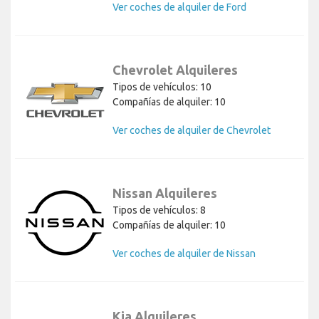
Ver coches de alquiler de Ford
Chevrolet Alquileres
Tipos de vehículos: 10
Compañías de alquiler: 10
Ver coches de alquiler de Chevrolet
Nissan Alquileres
Tipos de vehículos: 8
Compañías de alquiler: 10
Ver coches de alquiler de Nissan
Kia Alquileres