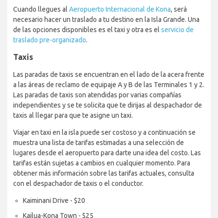
Cuando llegues al
Aeropuerto Internacional de Kona
, será
necesario hacer un traslado a tu destino en la Isla Grande. Una
de las opciones disponibles es el taxi y otra es el
servicio de
traslado pre-organizado
.
Taxis
Las paradas de taxis se encuentran en el lado de la acera frente
a las áreas de reclamo de equipaje A y B de las Terminales 1 y 2.
Las paradas de taxis son atendidas por varias compañías
independientes y se te solicita que te dirijas al despachador de
taxis al llegar para que te asigne un taxi.
Viajar en taxi en la isla puede ser costoso y a continuación se
muestra una lista de tarifas estimadas a una selección de
lugares desde el aeropuerto para darte una idea del costo. Las
tarifas están sujetas a cambios en cualquier momento. Para
obtener más información sobre las tarifas actuales, consulta
con el despachador de taxis o el conductor.
Kaiminani Drive - $20
Kailua-Kona Town - $25