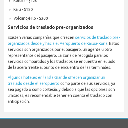
Kohala - $120
Ka’u - $180
Volcano/Hilo - $300
Servicios de traslado pre-organizados
Existen varias compañías que ofrecen
servicios de traslado pre-
organizados desde y hacia el Aeropuerto de Kailua-Kona
. Estos
servicios son organizados por el pasajero, un agente u otro
representante del pasajero. La zona de recogida para los
servicios compartidos y los traslados se encuentra en el lado
de la acera frente al punto de encuentro de las terminales.
Algunos hoteles en la Isla Grande ofrecen organizar un
traslado desde el aeropuerto
como parte de sus servicios, ya
sea pagado o como cortesía, y debido a que las opciones son
limitadas, es recomendable tener en cuenta el traslado con
anticipación.