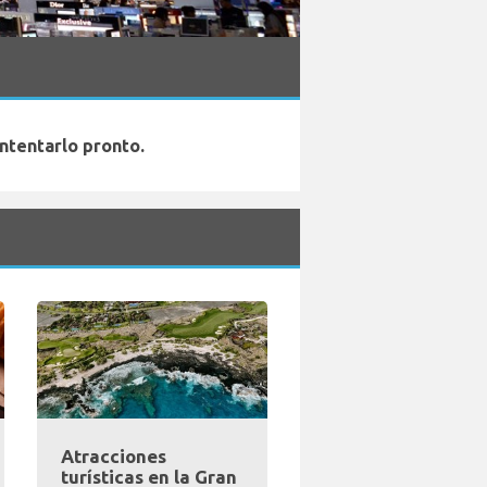
ntentarlo pronto.
Atracciones
turísticas en la Gran