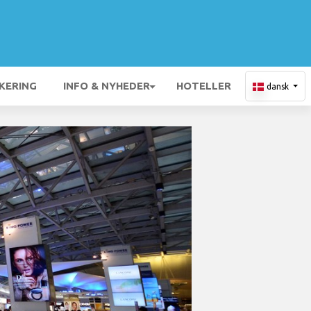
KERING
INFO & NYHEDER
HOTELLER
dansk