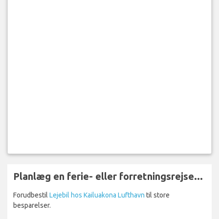
Planlæg en ferie- eller forretningsrejse...
Forudbestil
Lejebil hos Kailuakona Lufthavn
til store
besparelser.