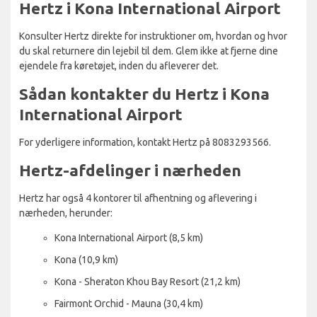
Hertz i Kona International Airport
Konsulter Hertz direkte for instruktioner om, hvordan og hvor
du skal returnere din lejebil til dem. Glem ikke at fjerne dine
ejendele fra køretøjet, inden du afleverer det.
Sådan kontakter du Hertz i Kona
International Airport
For yderligere information, kontakt Hertz på 8083293566.
Hertz-afdelinger i nærheden
Hertz har også 4 kontorer til afhentning og aflevering i
nærheden, herunder:
Kona International Airport (8,5 km)
Kona (10,9 km)
Kona - Sheraton Khou Bay Resort (21,2 km)
Fairmont Orchid - Mauna (30,4 km)