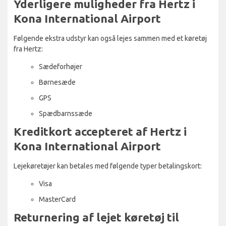
Yderligere muligheder fra Hertz i
Kona International Airport
Følgende ekstra udstyr kan også lejes sammen med et køretøj
fra Hertz:
Sædeforhøjer
Børnesæde
GPS
Spædbarnssæde
Kreditkort accepteret af Hertz i
Kona International Airport
Lejekøretøjer kan betales med følgende typer betalingskort:
Visa
MasterCard
Returnering af lejet køretøj til