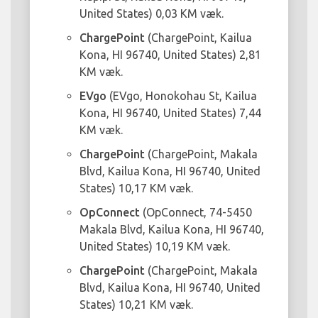
United States) 0,03 KM væk.
ChargePoint
(ChargePoint, Kailua
Kona, HI 96740, United States) 2,81
KM væk.
EVgo
(EVgo, Honokohau St, Kailua
Kona, HI 96740, United States) 7,44
KM væk.
ChargePoint
(ChargePoint, Makala
Blvd, Kailua Kona, HI 96740, United
States) 10,17 KM væk.
OpConnect
(OpConnect, 74-5450
Makala Blvd, Kailua Kona, HI 96740,
United States) 10,19 KM væk.
ChargePoint
(ChargePoint, Makala
Blvd, Kailua Kona, HI 96740, United
States) 10,21 KM væk.