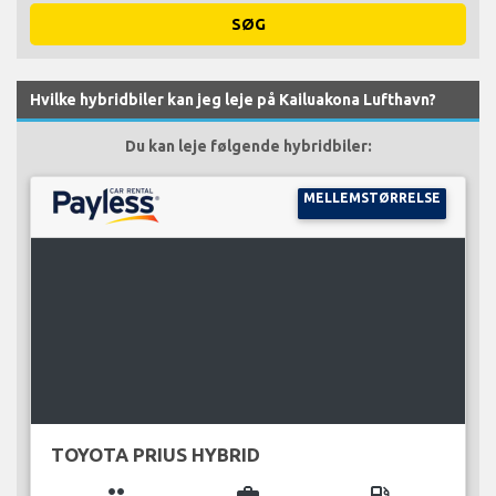
SØG
Hvilke hybridbiler kan jeg leje på Kailuakona Lufthavn?
Du kan leje følgende hybridbiler:
MELLEMSTØRRELSE
TOYOTA PRIUS HYBRID