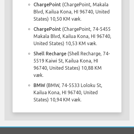
ChargePoint
(ChargePoint, Makala
Blvd, Kailua Kona, HI 96740, United
States) 10,50 KM væk.
ChargePoint
(ChargePoint, 74-5455
Makala Blvd, Kailua Kona, HI 96740,
United States) 10,53 KM væk.
Shell Recharge
(Shell Recharge, 74-
5519 Kaiwi St, Kailua Kona, HI
96740, United States) 10,88 KM
væk.
BMW
(BMW, 74-5533 Loloku St,
Kailua Kona, HI 96740, United
States) 10,94 KM væk.