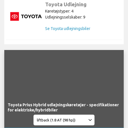
Toyota Udlejning
Køretøjstyper: 4
Udlejningsselskaber: 9
Se Toyota udlejningsbiler
Toyota Prius Hybrid udlejningskøretøjer - specifikationer
for elektriske/hybridbiler