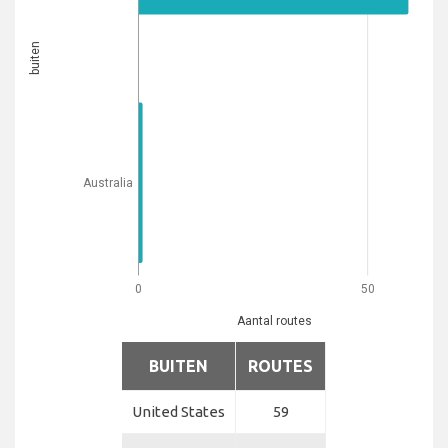
buiten
Australia
0
50
Aantal routes
BUITEN
ROUTES
United States
59