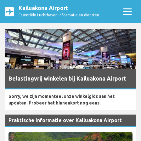
Kailuakona Airport
Essentiële Luchthaven Informatie en diensten
Belastingvrij winkelen bij Kailuakona Airport
Sorry, we zijn momenteel onze winkelgids aan het
updaten. Probeer het binnenkort nog eens.
Praktische informatie over Kailuakona Airport