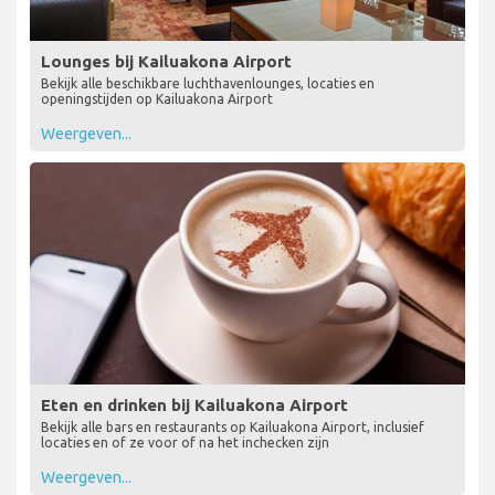
Lounges bij Kailuakona Airport
Bekijk alle beschikbare luchthavenlounges, locaties en
openingstijden op Kailuakona Airport
Weergeven...
Eten en drinken bij Kailuakona Airport
Bekijk alle bars en restaurants op Kailuakona Airport, inclusief
locaties en of ze voor of na het inchecken zijn
Weergeven...