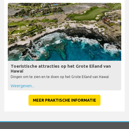
Toeristische attracties op het Grote Eiland van
Hawaï
Dingen om te zien en te doen op het Grote Eiland van Hawaï
Weergeven...
MEER PRAKTISCHE INFORMATIE