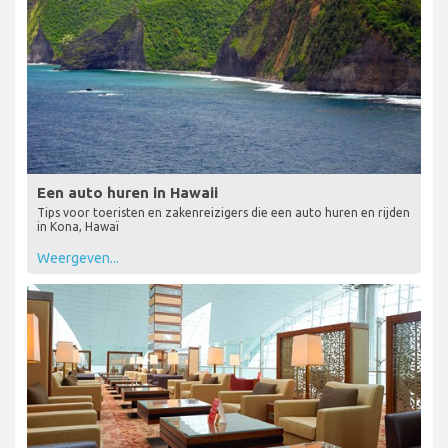
Een auto huren in Hawaii
Tips voor toeristen en zakenreizigers die een auto huren en rijden
in Kona, Hawaï
Weergeven...