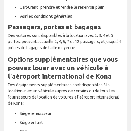
Carburant : prendre et rendre le réservoir plein
Voir les conditions générales
Passagers, portes et bagages
Des voitures sont disponibles à la location avec 2, 3, 4 et 5
portes, pouvant accueillir 2, 4, 5, 7 et 12 passagers, et jusqu'à 6
pièces de bagages de taille moyenne.
Options supplémentaires que vous
pouvez louer avec un véhicule à
l'aéroport international de Kona
Des équipements supplémentaires sont disponibles à la
location avec un véhicule auprès de certains ou de tous les
fournisseurs de location de voitures à l'aéroport international
de Kona :
Siège rehausseur
Siège enfant