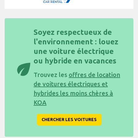
Soyez respectueux de
l'environnement : louez
une voiture électrique
ou hybride en vacances
eco
Trouvez les
offres de location
de voitures électriques et
hybrides les moins chères à
KOA
CHERCHER LES VOITURES