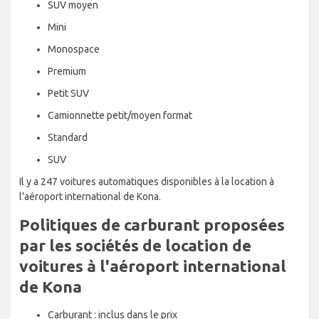
SUV moyen
Mini
Monospace
Premium
Petit SUV
Camionnette petit/moyen format
Standard
SUV
Il y a 247 voitures automatiques disponibles à la location à
l'aéroport international de Kona.
Politiques de carburant proposées
par les sociétés de location de
voitures à l'aéroport international
de Kona
Carburant : inclus dans le prix