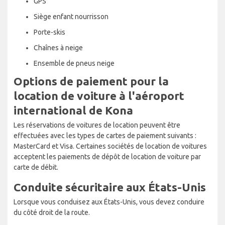
GPS
Siège enfant nourrisson
Porte-skis
Chaînes à neige
Ensemble de pneus neige
Options de paiement pour la
location de voiture à l'aéroport
international de Kona
Les réservations de voitures de location peuvent être
effectuées avec les types de cartes de paiement suivants :
MasterCard et Visa. Certaines sociétés de location de voitures
acceptent les paiements de dépôt de location de voiture par
carte de débit.
Conduite sécuritaire aux États-Unis
Lorsque vous conduisez aux États-Unis, vous devez conduire
du côté droit de la route.