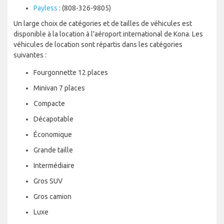
Payless
: (808-326-9805)
Un large choix de catégories et de tailles de véhicules est
disponible à la location à l'aéroport international de Kona. Les
véhicules de location sont répartis dans les catégories
suivantes :
Fourgonnette 12 places
Minivan 7 places
Compacte
Décapotable
Économique
Grande taille
Intermédiaire
Gros SUV
Gros camion
Luxe