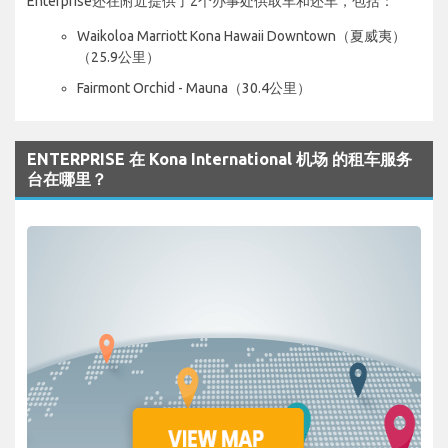
Enterprise还在附近提供了2个办事处供取车和还车，包括：
Waikoloa Marriott Kona Hawaii Downtown（夏威夷）
（25.9公里）
Fairmont Orchid - Mauna（30.4公里）
ENTERPRISE 在 Kona International 机场 的租车服务
台在哪里？