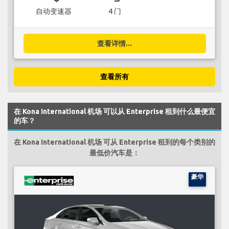
自动变速器
4 门
查看详情...
查看所有
在 Kona International 机场 可以从 Enterprise 租到什么最便宜
的车？
在 Kona International 机场 可从 Enterprise 租到的每个类别的
最低价汽车是：
豪华