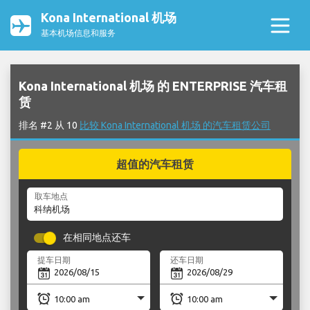
Kona International 机场
基本机场信息和服务
Kona International 机场 的 ENTERPRISE 汽车租
赁
排名 #2 从 10
比较 Kona International 机场 的汽车租赁公司
超值的汽车租赁
取车地点
在相同地点还车
提车日期
还车日期