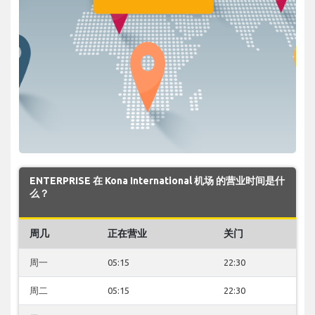
ENTERPRISE 在 Kona International 机场 的营业时间是什
么？
周几
正在营业
关门
周一
05:15
22:30
周二
05:15
22:30