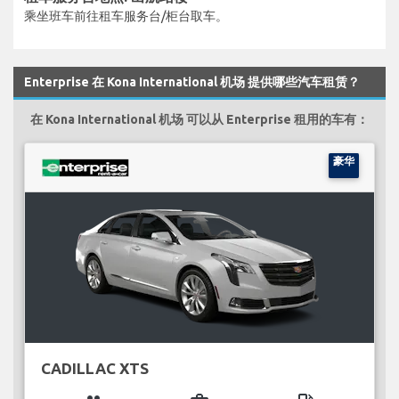
乘坐班车前往租车服务台/柜台取车。
Enterprise 在 Kona International 机场 提供哪些汽车租赁？
在 Kona International 机场 可以从 Enterprise 租用的车有：
豪华
CADILLAC XTS