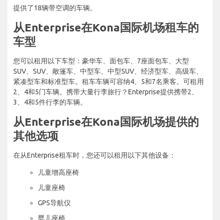
提供了18辆带空调的车辆。
从Enterprise在Kona国际机场租车的
车型
您可以租用以下车型：豪华车、面包车、7座面包车、大型
SUV、SUV、敞篷车、中型车、中型SUV、经济型车、高级车、
紧凑型车和标准型车。租车车辆可容纳4、5和7名乘客。可租用
2、4和5门车辆。携带大量行李旅行？Enterprise提供携带2、
3、4和5件行李的车辆。
从Enterprise在Kona国际机场提供的
其他选项
在从Enterprise租车时，您还可以租用以下其他设备：
儿童增高座椅
儿童座椅
GPS导航仪
婴儿座椅