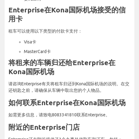
Enterprise在Kona国际机场接受的信
用卡
租车可以使用以下类型的付款卡支付：
Visa卡
MasterCard卡
将租来的车辆归还给Enterprise在
Kona国际机场
请咨询Enterprise有关将租车归还到Kona国际机场的说明。在交
还钥匙之前，请确保从车辆中取出您的个人物品。
如何联系Enterprise在Kona国际机场
如需更多信息，请致电8083341810联系Enterprise。
附近的Enterprise门店