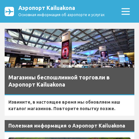
Аэропорт Kailuakona
Основная информация об аэропорте и услугах
Магазины беспошлинной торговли в
Аэропорт Kailuakona
Извините, в настоящее время мы обновляем наш
каталог магазинов. Повторите попытку позже.
Полезная информация о Аэропорт Kailuakona