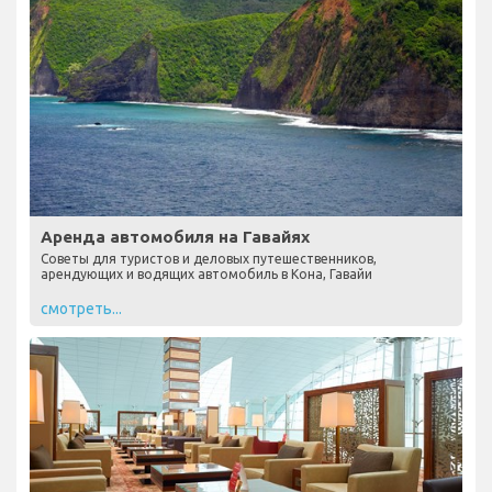
Аренда автомобиля на Гавайях
Советы для туристов и деловых путешественников,
арендующих и водящих автомобиль в Кона, Гавайи
смотреть...