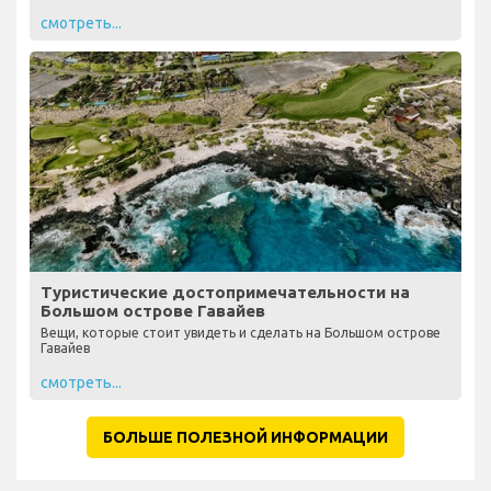
смотреть...
Туристические достопримечательности на
Большом острове Гавайев
Вещи, которые стоит увидеть и сделать на Большом острове
Гавайев
смотреть...
БОЛЬШЕ ПОЛЕЗНОЙ ИНФОРМАЦИИ