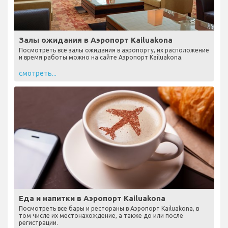
Залы ожидания в Аэропорт Kailuakona
Посмотреть все залы ожидания в аэропорту, их расположение
и время работы можно на сайте Аэропорт Kailuakona.
смотреть...
Еда и напитки в Аэропорт Kailuakona
Посмотреть все бары и рестораны в Аэропорт Kailuakona, в
том числе их местонахождение, а также до или после
регистрации.