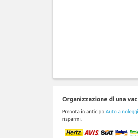
Organizzazione di una vaca
Prenota in anticipo
Auto a nolegg
risparmi.