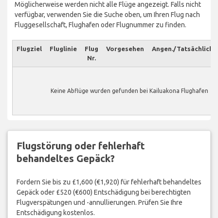
Möglicherweise werden nicht alle Flüge angezeigt. Falls nicht
verfügbar, verwenden Sie die Suche oben, um Ihren Flug nach
Fluggesellschaft, Flughafen oder Flugnummer zu finden.
Flugziel
Fluglinie
Flug
Vorgesehen
Angen./Tatsächlich
Nr.
Keine Abflüge wurden gefunden bei Kailuakona Flughafen
Flugstörung oder fehlerhaft
behandeltes Gepäck?
Fordern Sie bis zu £1,600 (€1,920) für fehlerhaft behandeltes
Gepäck oder £520 (€600) Entschädigung bei berechtigten
Flugverspätungen und -annullierungen. Prüfen Sie Ihre
Entschädigung kostenlos.