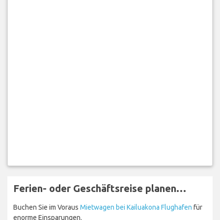
Ferien- oder Geschäftsreise planen…
Buchen Sie im Voraus
Mietwagen bei Kailuakona Flughafen
für
enorme Einsparungen.