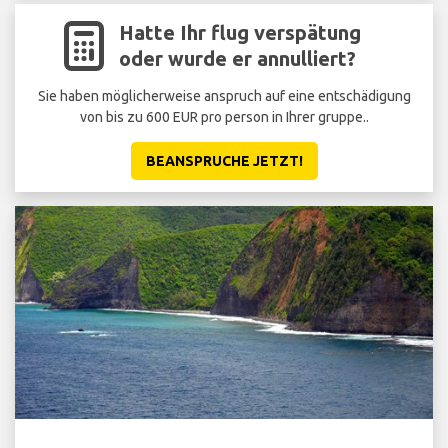
Hatte Ihr flug verspätung
oder wurde er annulliert?
Sie haben möglicherweise anspruch auf eine entschädigung
von bis zu 600 EUR pro person in Ihrer gruppe..
BEANSPRUCHE JETZT!